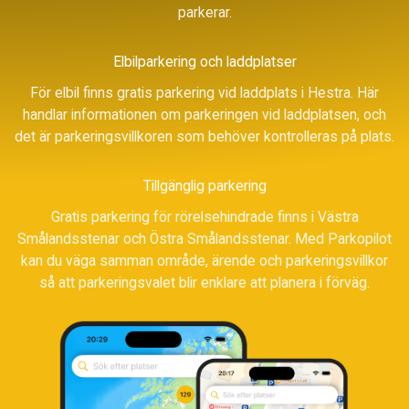
parkerar.
Elbilparkering och laddplatser
För elbil finns gratis parkering vid laddplats i Hestra. Här
handlar informationen om parkeringen vid laddplatsen, och
det är parkeringsvillkoren som behöver kontrolleras på plats.
Tillgänglig parkering
Gratis parkering för rörelsehindrade finns i Västra
Smålandsstenar och Östra Smålandsstenar. Med Parkopilot
kan du väga samman område, ärende och parkeringsvillkor
så att parkeringsvalet blir enklare att planera i förväg.