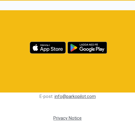
E-post:
info@parkopilot.com
Privacy Notice