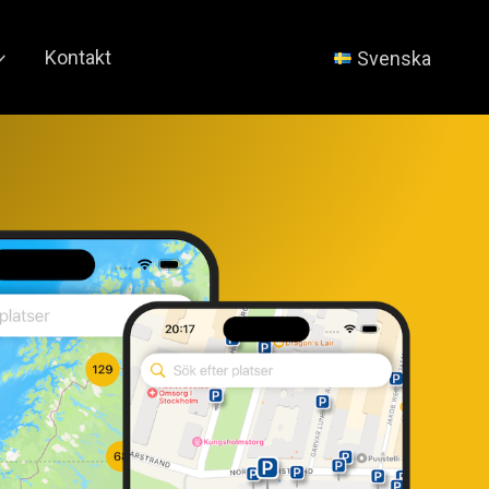
Kontakt
Svenska