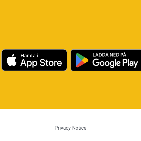
Privacy Notice