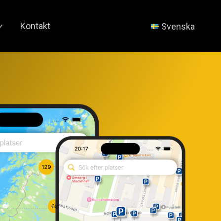
Kontakt
Svenska