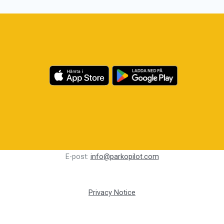
E-post:
info@parkopilot.com
Privacy Notice