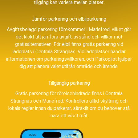
tillgång kan variera mellan platser.
Jämför parkering och elbilparkering
Avgiftsbelagd parkering förekommer i Mariefred, vilket gör
det klokt att jämföra avgift, avstånd och villkor mot
gratisalternativen. För elbil finns gratis parkering vid
laddplats i Centrala Strängnäs. Vid laddplatser handlar
informationen om parkeringsvillkoren, och Parkopilot hjälper
dig att planera valet utifrån område och ärende.
Tillgänglig parkering
Gratis parkering för rörelsehindrade finns i Centrala
Strängnäs och Mariefred. Kontrollera alltid skyltning och
lokala regler innan du parkerar, särskilt om du behöver stå
nära ett visst mål.