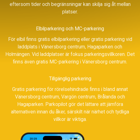
eftersom tider och begränsningar kan skilja sig åt mellan
platser.
Elbilparkering och MC-parkering
För elbil finns gratis elbilparkering eller gratis parkering vid
laddplats i Vänersborg centrum, Hagaparken och
Holmängen. Vid laddplatser är fokus parkeringsvillkoren. Det
finns även gratis MC-parkering i Vänersborg centrum.
Tillgänglig parkering
Gratis parkering för rörelsehindrade finns i bland annat
Vänersborg centrum, Vargön centrum, Brålanda och
Hagaparken. Parkopilot gör det lättare att jämföra
alternativen innan du åker, särskilt när närhet och tydliga
villkor är viktiga.