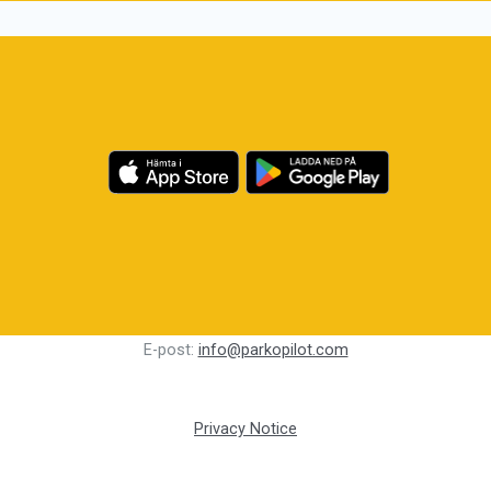
E-post:
info@parkopilot.com
Privacy Notice